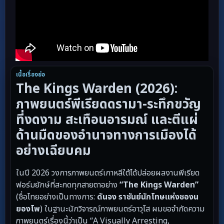
เนื้อเรื่องย่อ
The Kings Warden (2026):
ภาพยนตร์พีเรียดดรามา-ระทึกขวัญ
ที่งดงาม สะเทือนอารมณ์ และตีแผ่
ด้านมืดของอำนาจทางการเมืองได้
อย่างเฉียบคม
ในปี 2026 วงการภาพยนตร์เกาหลีใต้ได้ปล่อยผลงานพีเรียด
ฟอร์มยักษ์ที่สะกดทุกสายตาอย่าง
“The Kings Warden”
(ชื่อไทยอย่างเป็นทางการ:
ดันจง ราชันย์นักโทษแห่งชองน
ยองโพ
) ในฐานะนักวิจารณ์ภาพยนตร์อาวุโส ผมขอจำกัดความ
ภาพยนตร์เรื่องนี้ว่าเป็น “A Visually Arresting,