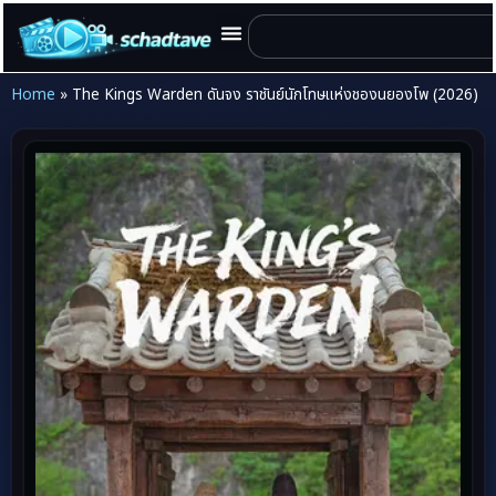
Home
»
The Kings Warden ดันจง ราชันย์นักโทษแห่งชองนยองโพ (2026)