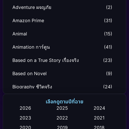
Adventure ผจญภัย
(2)
Amazon Prime
(31)
Animal
(15)
Animation การ์ตูน
(41)
Based on a True Story เรื่องจริง
(23)
Based on Novel
(9)
Biography ชีวิตจริง
(24)
Black Comedy
(12)
เลือกดูตามปีที่ฉาย
2026
2025
2024
Classic หนังคลาสสิก
(26)
2023
2022
2021
Comedy ตลก
(119)
2020
2019
2018