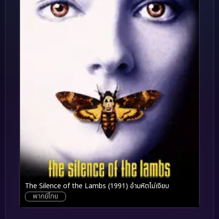
The Silence of the Lambs (1991) อำมหิตไม่เงียบ
พากย์ไทย