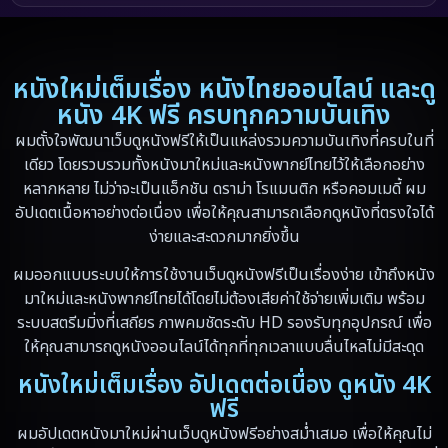
หนังใหม่เต็มเรื่อง หนังไทยออนไลน์ และดู
หนัง 4K ฟรี ครบทุกความบันเทิง
ผมตั้งใจพัฒนาเว็บดูหนังฟรีให้เป็นแหล่งรวมความบันเทิงที่ครบในที่
เดียว โดยรวบรวมทั้งหนังมาใหม่และหนังพากย์ไทยไว้ให้เลือกอย่าง
หลากหลาย ไม่ว่าจะเป็นแอ็กชัน ดราม่า โรแมนติก หรือคอมเมดี้ ผม
อัปเดตเนื้อหาอย่างต่อเนื่อง เพื่อให้คุณสามารถเลือกดูหนังที่ตรงใจได้
ง่ายและสะดวกมากยิ่งขึ้น
ผมออกแบบระบบให้การใช้งานเว็บดูหนังฟรีเป็นเรื่องง่าย เข้าถึงหนัง
มาใหม่และหนังพากย์ไทยได้โดยไม่ต้องเสียค่าใช้จ่ายเพิ่มเติม พร้อม
ระบบสตรีมมิ่งที่เสถียร ภาพคมชัดระดับ HD รองรับทุกอุปกรณ์ เพื่อ
ให้คุณสามารถดูหนังออนไลน์ได้ทุกที่ทุกเวลาแบบลื่นไหลไม่มีสะดุด
หนังใหม่เต็มเรื่อง อัปเดตต่อเนื่อง ดูหนัง 4K
ฟรี
ผมอัปเดตหนังมาใหม่ผ่านเว็บดูหนังฟรีอย่างสม่ำเสมอ เพื่อให้คุณไม่