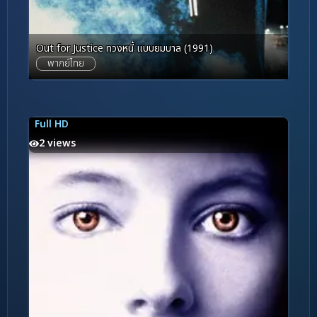
Out for Justice ทวงหนี้ แบบยมบาล (1991)
พากย์ไทย
Full HD
8.6
8.6
2 views