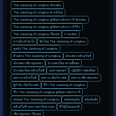
The Jiaolong of Longkou นักแสดง
The Jiaolong of Longkou พากย์ไทย
The Jiaolong of Longkou สู่เส้นทางมังกรวารี นักแสดง
The Jiaolong of Longkou สู่เส้นทางมังกรวารี รีวิว
The Jiaolong of Longkou เรื่องย่อ
การแสดง
ฉากบู๊ระห่ำสะใจ
ซับไทย The Jiaolong of Longkou
ดูหนัง The Jiaolong of Longkou
ตัวอย่าง The Jiaolong of Longkou
นักแสดง หลัวอวิ๋นซี
นักแสดง เซียวซุ่นเหยา
นำแสดงโดย ฟานอี้หลุน
นำแสดงโดย หลัวอวิ๋นซี
บทภาพยนตร์
ปฏิบัติการสุดเดือด
ผลงาน หลัวอวิ๋นซี
ผลงาน เฉินโจวเฟย
ผลงาน เซียวซุ่นเหยา
ผู้กำกับ เฉินโจวเฟย
รีวิว The Jiaolong of Longkou
รีวิว The Jiaolong of Longkou สู่เส้นทางมังกรวารี
สปอยล์ The Jiaolong of Longkou
หนังผจญภัย
หนังมันส์ๆ
หลัวอวิ๋นซี บทบาทน่าจับตามอง
ฮีโร่ผู้ไม่ยอมแพ้
เซียวซุ่นเหยา เรื่องย่อ