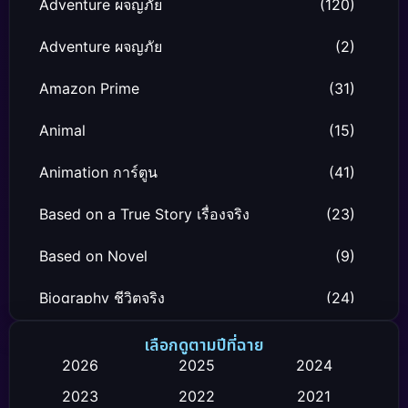
Adventure ผจญภัย
(120)
Adventure ผจญภัย
(2)
Amazon Prime
(31)
Animal
(15)
Animation การ์ตูน
(41)
Based on a True Story เรื่องจริง
(23)
Based on Novel
(9)
Biography ชีวิตจริง
(24)
Black Comedy
(12)
เลือกดูตามปีที่ฉาย
2026
2025
2024
Classic หนังคลาสสิก
(26)
2023
2022
2021