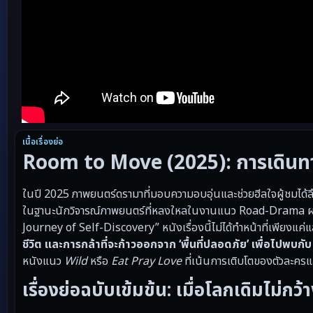
เนื้อเรื่องย่อ
Room to Move (2025): การเดินทา
ในปี 2025 ภาพยนตร์ดรามาที่มอบความอบอุ่นและช่วยฮีลใจผู้ชมได้ลึกซึ
ในฐานะนักวิจารณ์ภาพยนตร์ที่หลงใหลในงานแนว Road-Drama ผมข
Journey of Self-Discovery” หนังเรื่องนี้ไม่ได้ทำหน้าที่เพียงแค่แ
ชีวิต และการกล้าที่จะก้าวออกจาก ‘พื้นที่ปลอดภัย’ เพื่อไปพบกับ ‘พ
หนังแนว
Wild
หรือ
Eat Pray Love
ที่เน้นการเติบโตของตัวละคร
เรื่องย่อฉบับเข้มข้น: เมื่อโลกเดิมไม่ก