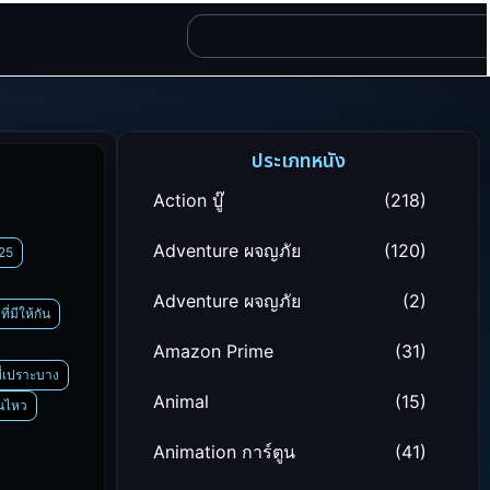
ประเภทหนัง
Action บู๊
(218)
Adventure ผจญภัย
(120)
025
Adventure ผจญภัย
(2)
ที่มีให้กัน
Amazon Prime
(31)
ี่เปราะบาง
Animal
(15)
อนไหว
Animation การ์ตูน
(41)