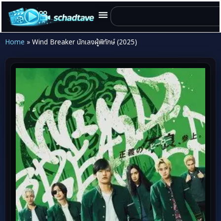
Home
»
Wind Breaker นักเลงผู้พิทักษ์ (2025)