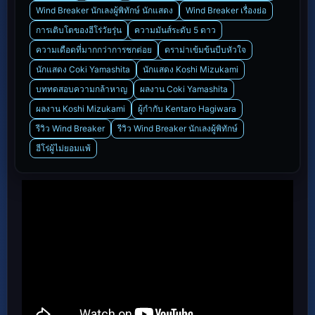
Wind Breaker นักเลงผู้พิทักษ์ นักแสดง
Wind Breaker เรื่องย่อ
การเติบโตของฮีโร่วัยรุ่น
ความมันส์ระดับ 5 ดาว
ความเดือดที่มากกว่าการชกต่อย
ดราม่าเข้มข้นบีบหัวใจ
นักแสดง Coki Yamashita
นักแสดง Koshi Mizukami
บททดสอบความกล้าหาญ
ผลงาน Coki Yamashita
ผลงาน Koshi Mizukami
ผู้กำกับ Kentaro Hagiwara
รีวิว Wind Breaker
รีวิว Wind Breaker นักเลงผู้พิทักษ์
ฮีโร่ผู้ไม่ยอมแพ้