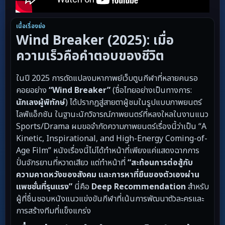
เนื้อเรื่องย่อ
Wind Breaker (2025): เมื่อ
ความเร็วคือคำตอบของชีวิต
ในปี 2025 การดัดแปลงมหากาพย์เว็บตูนกีฬาที่หลายคนรอ
คอยอย่าง
“Wind Breaker”
(ชื่อไทยอย่างเป็นทางการ:
นักเลงผู้พิทักษ์
) ได้ปรากฏสู่สายตาผู้ชมในรูปแบบภาพยนตร์
ไลฟ์แอ็กชัน ในฐานะนักวิจารณ์ภาพยนตร์ที่หลงใหลในงานแนว
Sports/Drama ผมขอจำกัดความภาพยนตร์เรื่องนี้ว่าเป็น “A
Kinetic, Inspirational, and High-Energy Coming-of-
Age Film” หนังเรื่องนี้ไม่ได้ทำหน้าที่เพียงแค่แสดงฉากการ
ปั่นจักรยานที่หวาดเสียว แต่ทำหน้าที่
“สะท้อนการต่อสู้กับ
ความคาดหวังของสังคม และการหาที่ยืนของตัวเองผ่าน
แพชชั่นที่รุนแรง”
นี่คือ
Deep Recommendation
สำหรับ
ผู้ที่ชื่นชอบหนังแนวแข่งขันกีฬาที่เน้นการพัฒนาตัวละครและ
การสร้างทีมที่แข็งแกร่ง