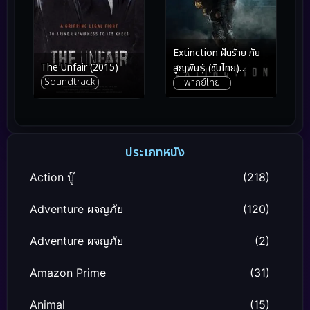
Extinction ฝันร้าย ภัย
The Unfair (2015)
สูญพันธุ์ (ซับไทย)
Soundtrack
พากย์ไทย
(2018)
ประเภทหนัง
Action บู๊
(218)
Adventure ผจญภัย
(120)
Adventure ผจญภัย
(2)
Amazon Prime
(31)
Animal
(15)