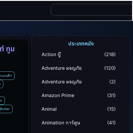
ประเภทหนัง
์ ทูม
Action บู๊
(218)
Adventure ผจญภัย
(120)
แมนติก
Adventure ผจญภัย
(2)
อ
Amazon Prime
(31)
er
Animal
(15)
Butler
Animation การ์ตูน
(41)