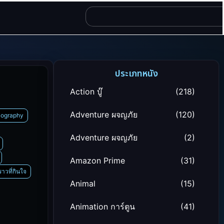
ประเภทหนัง
Action บู๊
(218)
Adventure ผจญภัย
(120)
iography
Adventure ผจญภัย
(2)
Amazon Prime
(31)
งราวที่กินใจ
Animal
(15)
Animation การ์ตูน
(41)