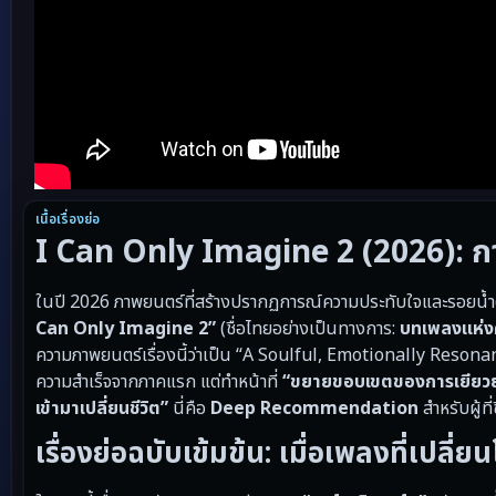
เนื้อเรื่องย่อ
I Can Only Imagine 2 (2026): การ
ในปี 2026 ภาพยนตร์ที่สร้างปรากฏการณ์ความประทับใจและรอยน้ำต
Can Only Imagine 2”
(ชื่อไทยอย่างเป็นทางการ:
บทเพลงแห่ง
ความภาพยนตร์เรื่องนี้ว่าเป็น “A Soulful, Emotionally Resonan
ความสำเร็จจากภาคแรก แต่ทำหน้าที่
“ขยายขอบเขตของการเยียวยา ผ
เข้ามาเปลี่ยนชีวิต”
นี่คือ
Deep Recommendation
สำหรับผู้ท
เรื่องย่อฉบับเข้มข้น: เมื่อเพลงที่เปล