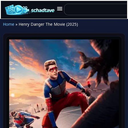
Home
»
Henry Danger The Movie (2025)