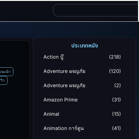
ประเภทหนัง
Action บู๊
(218)
Adventure ผจญภัย
(120)
งแนะนำ
วิว
Adventure ผจญภัย
(2)
Amazon Prime
(31)
Animal
(15)
Animation การ์ตูน
(41)