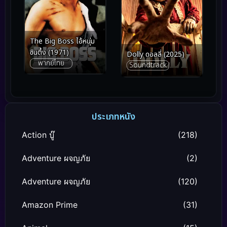
The Big Boss ไอ้หนุ่ม
ซินตึ้ง (1971)
Dolly ดอลลี่ (2025)
พากย์ไทย
Soundtrack
ประเภทหนัง
Action บู๊
(218)
Adventure ผจญภัย
(2)
Adventure ผจญภัย
(120)
Amazon Prime
(31)