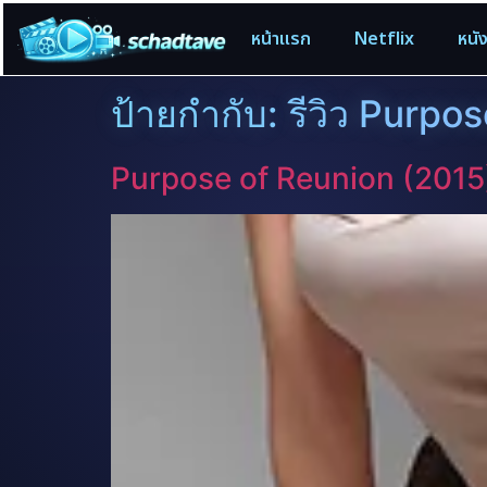
หน้าแรก
Netflix
หนั
ป้ายกำกับ:
รีวิว Purpo
Purpose of Reunion (2015