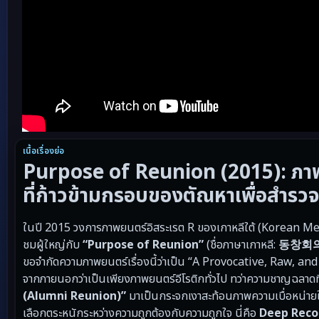
เนื้อเรื่องย่อ
Purpose of Reunion (2015): ภาพ
ที่ก้าวข้ามกรอบของตัณหาเพื่อสำรวจ
ในปี 2015 วงการภาพยนตร์อิสระเรต R ของเกาหลีใต้ (Korean Melo
ชมผู้ใหญ่กับ
“Purpose of Reunion”
(ชื่อภาษาเกาหลี:
동창회
ขอจำกัดความภาพยนตร์เรื่องนี้ว่าเป็น “A Provocative, Raw, 
จากภายนอกว่าเป็นเพียงภาพยนตร์อีโรติกทั่วไป ทว่าความชาญฉลา
(Alumni Reunion)”
มาเป็นกระจกเงาสะท้อนภาพความเบื่อหน่ายใ
เลือกตระหนักระหว่างความถูกต้องกับความถูกใจ นี่คือ
Deep Rec