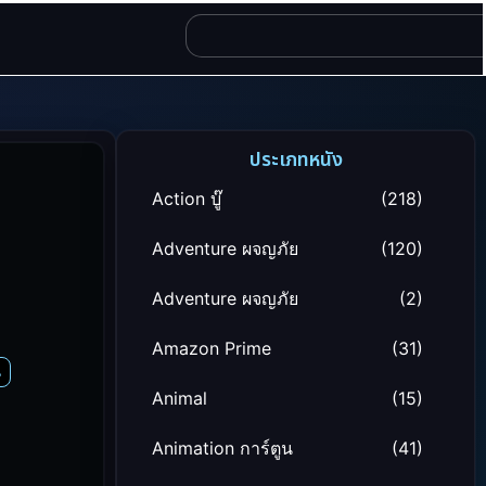
ประเภทหนัง
Action บู๊
(218)
Adventure ผจญภัย
(120)
Adventure ผจญภัย
(2)
Amazon Prime
(31)
น
Animal
(15)
Animation การ์ตูน
(41)