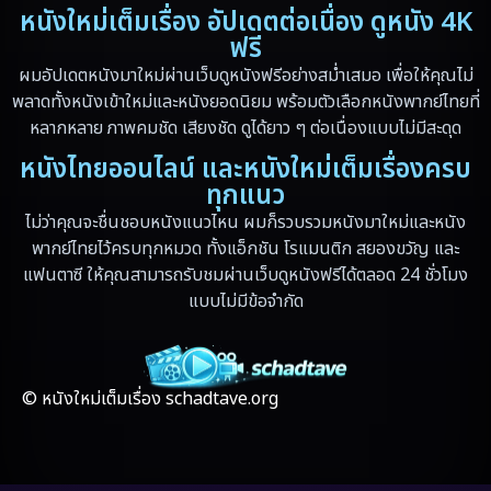
หนังใหม่เต็มเรื่อง อัปเดตต่อเนื่อง ดูหนัง 4K
ฟรี
ผมอัปเดตหนังมาใหม่ผ่านเว็บดูหนังฟรีอย่างสม่ำเสมอ เพื่อให้คุณไม่
พลาดทั้งหนังเข้าใหม่และหนังยอดนิยม พร้อมตัวเลือกหนังพากย์ไทยที่
หลากหลาย ภาพคมชัด เสียงชัด ดูได้ยาว ๆ ต่อเนื่องแบบไม่มีสะดุด
หนังไทยออนไลน์ และหนังใหม่เต็มเรื่องครบ
ทุกแนว
ไม่ว่าคุณจะชื่นชอบหนังแนวไหน ผมก็รวบรวมหนังมาใหม่และหนัง
พากย์ไทยไว้ครบทุกหมวด ทั้งแอ็กชัน โรแมนติก สยองขวัญ และ
แฟนตาซี ให้คุณสามารถรับชมผ่านเว็บดูหนังฟรีได้ตลอด 24 ชั่วโมง
แบบไม่มีข้อจำกัด
© หนังใหม่เต็มเรื่อง schadtave.org