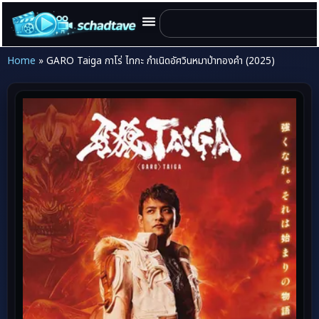
Home
»
GARO Taiga กาโร่ ไทกะ กำเนิดอัศวินหมาป่าทองคำ (2025)