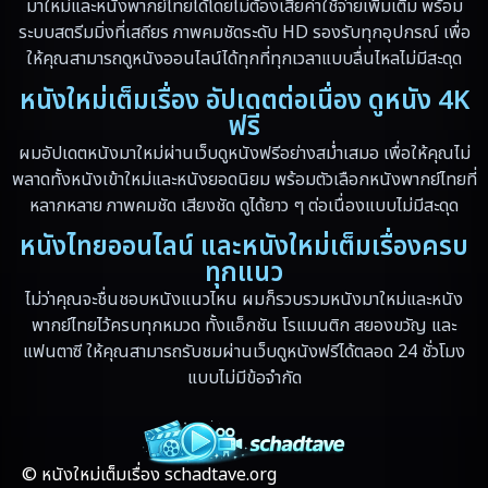
มาใหม่และหนังพากย์ไทยได้โดยไม่ต้องเสียค่าใช้จ่ายเพิ่มเติม พร้อม
ระบบสตรีมมิ่งที่เสถียร ภาพคมชัดระดับ HD รองรับทุกอุปกรณ์ เพื่อ
ให้คุณสามารถดูหนังออนไลน์ได้ทุกที่ทุกเวลาแบบลื่นไหลไม่มีสะดุด
หนังใหม่เต็มเรื่อง อัปเดตต่อเนื่อง ดูหนัง 4K
ฟรี
ผมอัปเดตหนังมาใหม่ผ่านเว็บดูหนังฟรีอย่างสม่ำเสมอ เพื่อให้คุณไม่
พลาดทั้งหนังเข้าใหม่และหนังยอดนิยม พร้อมตัวเลือกหนังพากย์ไทยที่
หลากหลาย ภาพคมชัด เสียงชัด ดูได้ยาว ๆ ต่อเนื่องแบบไม่มีสะดุด
หนังไทยออนไลน์ และหนังใหม่เต็มเรื่องครบ
ทุกแนว
ไม่ว่าคุณจะชื่นชอบหนังแนวไหน ผมก็รวบรวมหนังมาใหม่และหนัง
พากย์ไทยไว้ครบทุกหมวด ทั้งแอ็กชัน โรแมนติก สยองขวัญ และ
แฟนตาซี ให้คุณสามารถรับชมผ่านเว็บดูหนังฟรีได้ตลอด 24 ชั่วโมง
แบบไม่มีข้อจำกัด
© หนังใหม่เต็มเรื่อง schadtave.org