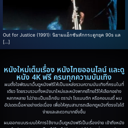
Out for Justice (1991): นิยามแอ็กชันหักกระดูกยุค 90s แล
[…]
หนังใหม่เต็มเรื่อง หนังไทยออนไลน์ และดู
หนัง 4K ฟรี ครบทุกความบันเทิง
ผมตั้งใจพัฒนาเว็บดูหนังฟรีให้เป็นแหล่งรวมความบันเทิงที่ครบในที่
เดียว โดยรวบรวมทั้งหนังมาใหม่และหนังพากย์ไทยไว้ให้เลือกอย่าง
หลากหลาย ไม่ว่าจะเป็นแอ็กชัน ดราม่า โรแมนติก หรือคอมเมดี้ ผม
อัปเดตเนื้อหาอย่างต่อเนื่อง เพื่อให้คุณสามารถเลือกดูหนังที่ตรงใจได้
ง่ายและสะดวกมากยิ่งขึ้น
ผมออกแบบระบบให้การใช้งานเว็บดูหนังฟรีเป็นเรื่องง่าย เข้าถึงหนัง