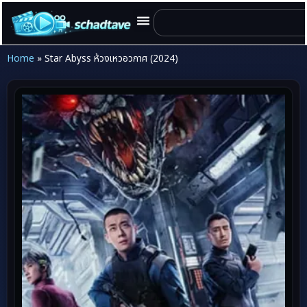
Home
»
Star Abyss ห้วงเหวอวกาศ (2024)