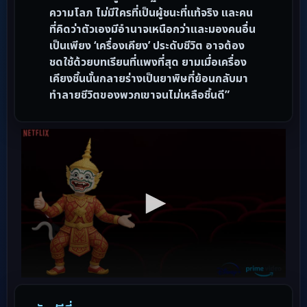
ความโลภ ไม่มีใครที่เป็นผู้ชนะที่แท้จริง และคน
ที่คิดว่าตัวเองมีอำนาจเหนือกว่าและมองคนอื่น
เป็นเพียง ‘เครื่องเคียง’ ประดับชีวิต อาจต้อง
ชดใช้ด้วยบทเรียนที่แพงที่สุด ยามเมื่อเครื่อง
เคียงชิ้นนั้นกลายร่างเป็นยาพิษที่ย้อนกลับมา
ทำลายชีวิตของพวกเขาจนไม่เหลือชิ้นดี”