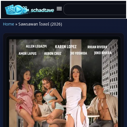
Home
»
Sawsawan โดลอร์ (2026)