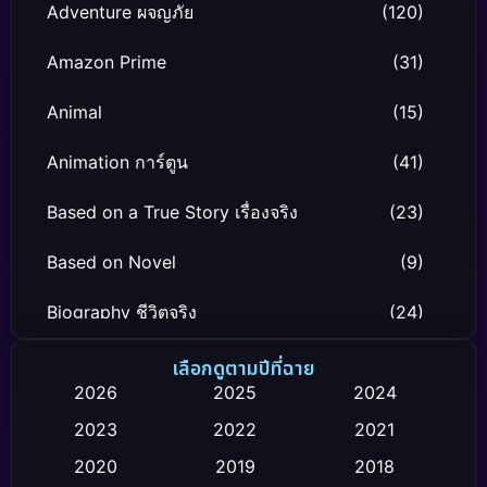
Adventure ผจญภัย
(120)
Amazon Prime
(31)
Animal
(15)
Animation การ์ตูน
(41)
Based on a True Story เรื่องจริง
(23)
Based on Novel
(9)
Biography ชีวิตจริง
(24)
Black Comedy
(12)
เลือกดูตามปีที่ฉาย
2026
2025
2024
Classic หนังคลาสสิก
(26)
2023
2022
2021
Comedy ตลก
(119)
2020
2019
2018