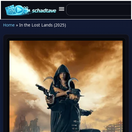
Home
»
In the Lost Lands (2025)