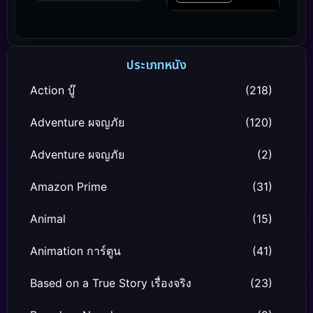
ประเภทหนัง
Action บู๊
(218)
Adventure ผจญภัย
(120)
Adventure ผจญภัย
(2)
Amazon Prime
(31)
Animal
(15)
Animation การ์ตูน
(41)
Based on a True Story เรื่องจริง
(23)