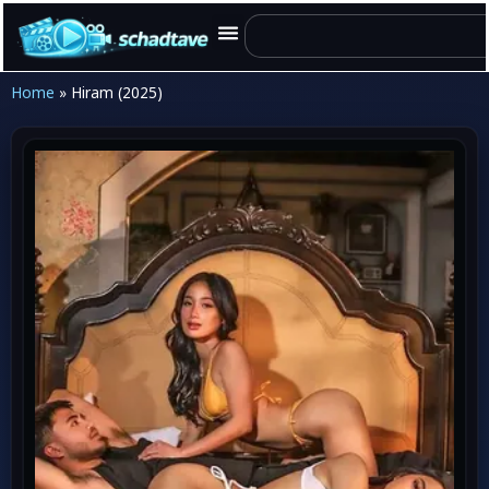
Home
»
Hiram (2025)