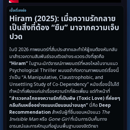
เนื้อเรื่องย่อ
Hiram (2025): เมื่อความรักกลาย
เป็นสิ่งที่ต้อง “ยืม” มาจากความเจ็บ
ปวด
ในปี 2026 ภาพยนตร์ที่สั่นประสาทและทำให้ผู้ชมต้องหันกลับ
มาสำรวจความสัมพันธ์รอบตัวอย่างระแวดระวังที่สุดคือ
“Hiram”
ในฐานะนักวิจารณ์ภาพยนตร์ที่หลงใหลในงานแนว
Psychological Thriller ผมขอจำกัดความภาพยนตร์เรื่องนี้
ว่าเป็น “A Manipulative, Claustrophobic, and
Unsettling Study of Co-Dependency” หนังเรื่องนี้ไม่ได้
ทำหน้าที่เพียงแค่เล่าเรื่องความรักที่ผิดเพี้ยน แต่ทำหน้าที่
“สำรวจกลไกของความรักที่เป็นพิษ (Toxic Love) ที่ค่อยๆ
กลืนกินเหยื่ออย่างแนบเนียนจนน่าขนลุก”
นี่คือ
Deep
Recommendation
สำหรับผู้ที่ชื่นชอบหนังแนว
The
Invisible Man
หรือ
Gone Girl
ที่เน้นการบีบคั้นทาง
อารมณ์และการหักมุมที่อยู่บนพื้นฐานของจิตวิทยา