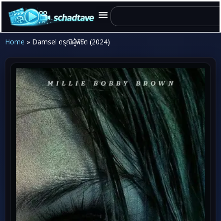
Home
»
Damsel ดรุณีผู้พิชิต (2024)