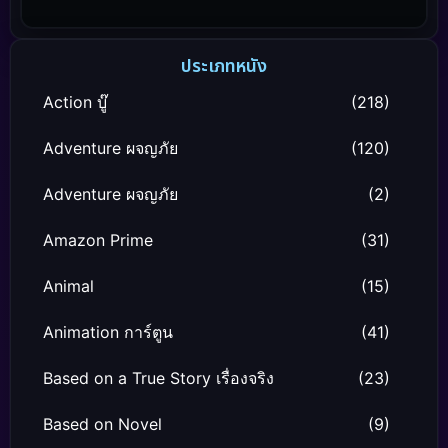
ประเภทหนัง
Action บู๊
(218)
Adventure ผจญภัย
(120)
Adventure ผจญภัย
(2)
Amazon Prime
(31)
Animal
(15)
Animation การ์ตูน
(41)
Based on a True Story เรื่องจริง
(23)
Based on Novel
(9)