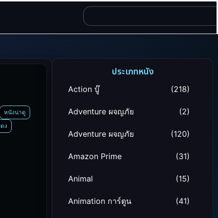
ประเภทหนัง
Action บู๊
(218)
Adventure ผจญภัย
(2)
หนังน่าดู
สดง
Adventure ผจญภัย
(120)
Amazon Prime
(31)
Animal
(15)
Animation การ์ตูน
(41)