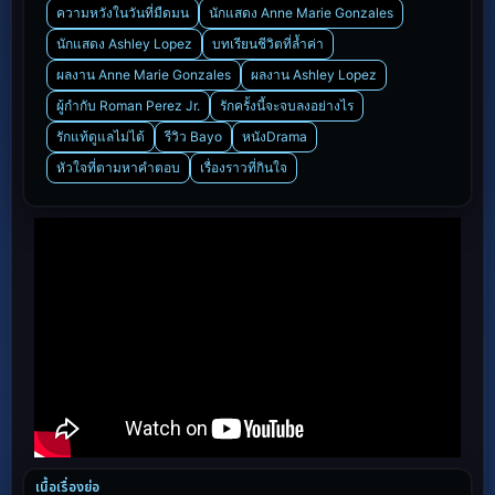
ความหวังในวันที่มืดมน
นักแสดง Anne Marie Gonzales
นักแสดง Ashley Lopez
บทเรียนชีวิตที่ล้ำค่า
ผลงาน Anne Marie Gonzales
ผลงาน Ashley Lopez
ผู้กำกับ Roman Perez Jr.
รักครั้งนี้จะจบลงอย่างไร
รักแท้ดูแลไม่ได้
รีวิว Bayo
หนังDrama
หัวใจที่ตามหาคำตอบ
เรื่องราวที่กินใจ
เนื้อเรื่องย่อ