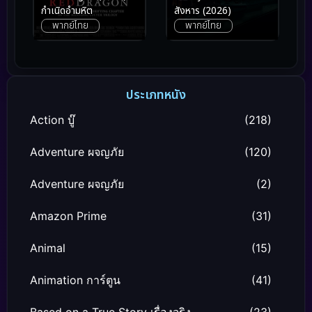
สังหาร (2026)
กำเนิดอำมหิต
พากย์ไทย
พากย์ไทย
ประเภทหนัง
Action บู๊
(218)
Adventure ผจญภัย
(120)
Adventure ผจญภัย
(2)
Amazon Prime
(31)
Animal
(15)
Animation การ์ตูน
(41)