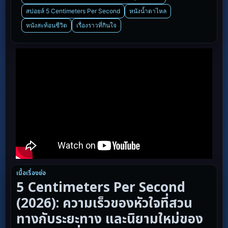
สปอยล์ 5 Centimeters Per Second
หนังน้ำตาไหล
หนังสะท้อนชีวิต
เรื่องราวที่กินใจ
เนื้อเรื่องย่อ
5 Centimeters Per Second
(2026): ความเร็วของหัวใจที่สวน
ทางกับระยะทาง และนิยามใหม่ของ