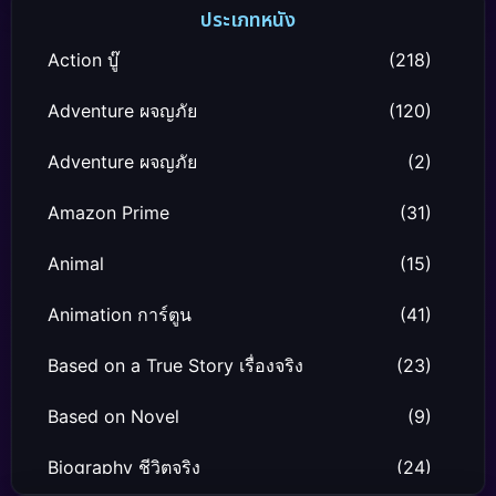
ประเภทหนัง
Action บู๊
(218)
Adventure ผจญภัย
(120)
Adventure ผจญภัย
(2)
Amazon Prime
(31)
Animal
(15)
Animation การ์ตูน
(41)
Based on a True Story เรื่องจริง
(23)
Based on Novel
(9)
Biography ชีวิตจริง
(24)