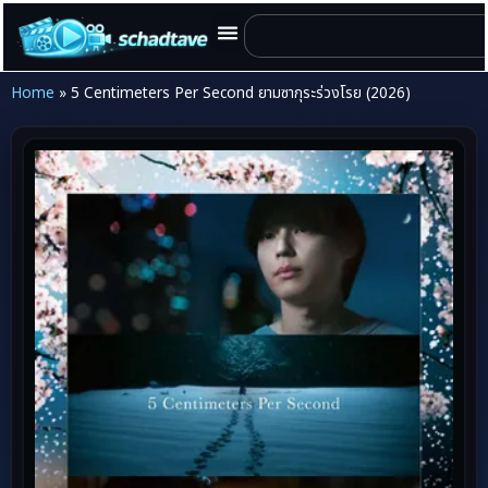
Home
»
5 Centimeters Per Second ยามซากุระร่วงโรย (2026)