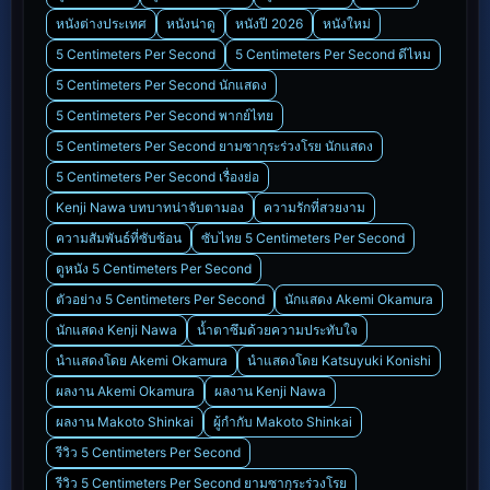
หนังต่างประเทศ
หนังน่าดู
หนังปี 2026
หนังใหม่
5 Centimeters Per Second
5 Centimeters Per Second ดีไหม
5 Centimeters Per Second นักแสดง
5 Centimeters Per Second พากย์ไทย
5 Centimeters Per Second ยามซากุระร่วงโรย นักแสดง
5 Centimeters Per Second เรื่องย่อ
Kenji Nawa บทบาทน่าจับตามอง
ความรักที่สวยงาม
ความสัมพันธ์ที่ซับซ้อน
ซับไทย 5 Centimeters Per Second
ดูหนัง 5 Centimeters Per Second
ตัวอย่าง 5 Centimeters Per Second
นักแสดง Akemi Okamura
นักแสดง Kenji Nawa
น้ำตาซึมด้วยความประทับใจ
นำแสดงโดย Akemi Okamura
นำแสดงโดย Katsuyuki Konishi
ผลงาน Akemi Okamura
ผลงาน Kenji Nawa
ผลงาน Makoto Shinkai
ผู้กำกับ Makoto Shinkai
รีวิว 5 Centimeters Per Second
รีวิว 5 Centimeters Per Second ยามซากุระร่วงโรย