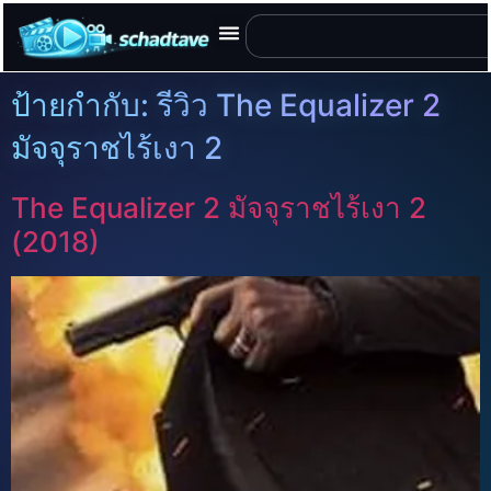
ป้ายกำกับ:
รีวิว The Equalizer 2
มัจจุราชไร้เงา 2
The Equalizer 2 มัจจุราชไร้เงา 2
(2018)