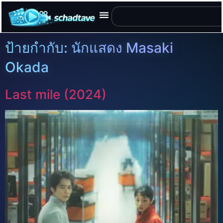
ป้ายกำกับ:
นักแสดง Masaki
Okada
Last mile (2024)