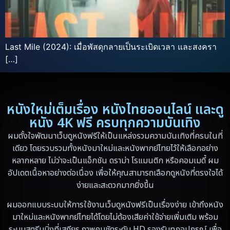
Last Mile (2024): เมื่อพัสดุกลายเป็นระเบิดเวลา และสงครา
[…]
หนังใหม่เต็มเรื่อง หนังไทยออนไลน์ และดู
หนัง 4K ฟรี ครบทุกความบันเทิง
ผมตั้งใจพัฒนาเว็บดูหนังฟรีให้เป็นแหล่งรวมความบันเทิงที่ครบในที่
เดียว โดยรวบรวมทั้งหนังมาใหม่และหนังพากย์ไทยไว้ให้เลือกอย่าง
หลากหลาย ไม่ว่าจะเป็นแอ็กชัน ดราม่า โรแมนติก หรือคอมเมดี้ ผม
อัปเดตเนื้อหาอย่างต่อเนื่อง เพื่อให้คุณสามารถเลือกดูหนังที่ตรงใจได้
ง่ายและสะดวกมากยิ่งขึ้น
ผมออกแบบระบบให้การใช้งานเว็บดูหนังฟรีเป็นเรื่องง่าย เข้าถึงหนัง
มาใหม่และหนังพากย์ไทยได้โดยไม่ต้องเสียค่าใช้จ่ายเพิ่มเติม พร้อม
ระบบสตรีมมิ่งที่เสถียร ภาพคมชัดระดับ HD รองรับทุกอุปกรณ์ เพื่อ