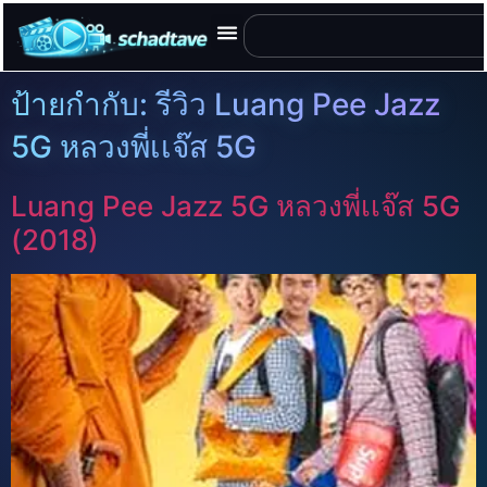
ป้ายกำกับ:
รีวิว Luang Pee Jazz
5G หลวงพี่เเจ๊ส 5G
Luang Pee Jazz 5G หลวงพี่เเจ๊ส 5G
(2018)