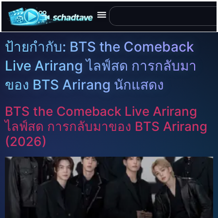
ป้ายกำกับ:
BTS the Comeback
Live Arirang ไลฟ์สด การกลับมา
ของ BTS Arirang นักแสดง
BTS the Comeback Live Arirang
ไลฟ์สด การกลับมาของ BTS Arirang
(2026)