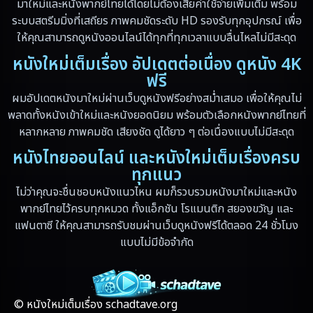
มาใหม่และหนังพากย์ไทยได้โดยไม่ต้องเสียค่าใช้จ่ายเพิ่มเติม พร้อม
ระบบสตรีมมิ่งที่เสถียร ภาพคมชัดระดับ HD รองรับทุกอุปกรณ์ เพื่อ
ให้คุณสามารถดูหนังออนไลน์ได้ทุกที่ทุกเวลาแบบลื่นไหลไม่มีสะดุด
หนังใหม่เต็มเรื่อง อัปเดตต่อเนื่อง ดูหนัง 4K
ฟรี
ผมอัปเดตหนังมาใหม่ผ่านเว็บดูหนังฟรีอย่างสม่ำเสมอ เพื่อให้คุณไม่
พลาดทั้งหนังเข้าใหม่และหนังยอดนิยม พร้อมตัวเลือกหนังพากย์ไทยที่
หลากหลาย ภาพคมชัด เสียงชัด ดูได้ยาว ๆ ต่อเนื่องแบบไม่มีสะดุด
หนังไทยออนไลน์ และหนังใหม่เต็มเรื่องครบ
ทุกแนว
ไม่ว่าคุณจะชื่นชอบหนังแนวไหน ผมก็รวบรวมหนังมาใหม่และหนัง
พากย์ไทยไว้ครบทุกหมวด ทั้งแอ็กชัน โรแมนติก สยองขวัญ และ
แฟนตาซี ให้คุณสามารถรับชมผ่านเว็บดูหนังฟรีได้ตลอด 24 ชั่วโมง
แบบไม่มีข้อจำกัด
© หนังใหม่เต็มเรื่อง schadtave.org