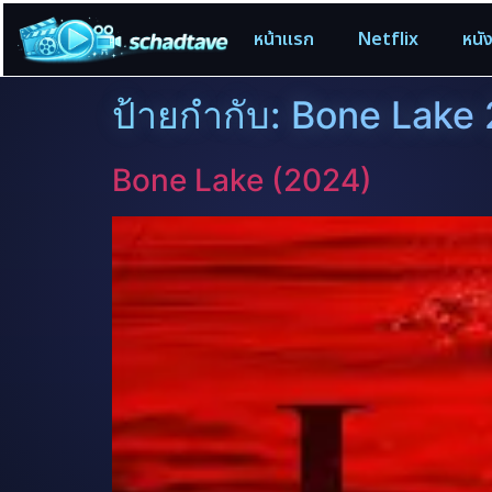
หน้าแรก
Netflix
หนั
ป้ายกำกับ:
Bone Lake
Bone Lake (2024)