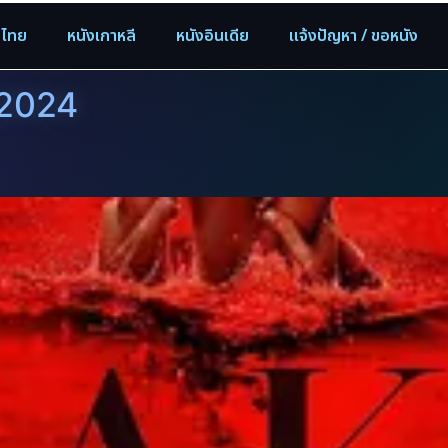
งไทย
หนังเกาหลี
หนังอินเดีย
แจ้งปัญหา / ขอหนัง
 2024