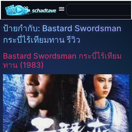
ป้ายกำกับ:
Bastard Swordsman
กระบี่ไร้เทียมทาน รีวิว
Bastard Swordsman กระบี่ไร้เทียม
ทาน (1983)