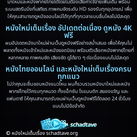
มาใหม่และหนังพากย์ไทยได้โดยไม่ต้องเสียค่าใช้จ่ายเพิ่มเติม พร้อม
ระบบสตรีมมิ่งที่เสถียร ภาพคมชัดระดับ HD รองรับทุกอุปกรณ์ เพื่อ
ให้คุณสามารถดูหนังออนไลน์ได้ทุกที่ทุกเวลาแบบลื่นไหลไม่มีสะดุด
หนังใหม่เต็มเรื่อง อัปเดตต่อเนื่อง ดูหนัง 4K
ฟรี
ผมอัปเดตหนังมาใหม่ผ่านเว็บดูหนังฟรีอย่างสม่ำเสมอ เพื่อให้คุณไม่
พลาดทั้งหนังเข้าใหม่และหนังยอดนิยม พร้อมตัวเลือกหนังพากย์ไทยที่
หลากหลาย ภาพคมชัด เสียงชัด ดูได้ยาว ๆ ต่อเนื่องแบบไม่มีสะดุด
หนังไทยออนไลน์ และหนังใหม่เต็มเรื่องครบ
ทุกแนว
ไม่ว่าคุณจะชื่นชอบหนังแนวไหน ผมก็รวบรวมหนังมาใหม่และหนัง
พากย์ไทยไว้ครบทุกหมวด ทั้งแอ็กชัน โรแมนติก สยองขวัญ และ
แฟนตาซี ให้คุณสามารถรับชมผ่านเว็บดูหนังฟรีได้ตลอด 24 ชั่วโมง
แบบไม่มีข้อจำกัด
© หนังใหม่เต็มเรื่อง schadtave.org