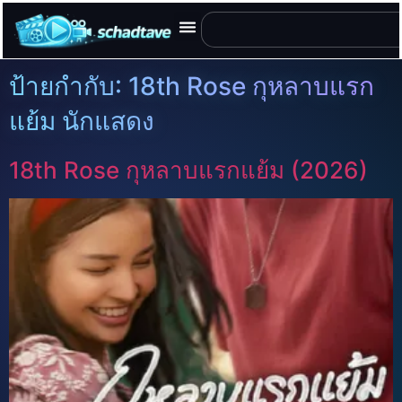
ป้ายกำกับ:
18th Rose กุหลาบแรก
แย้ม นักแสดง
18th Rose กุหลาบแรกแย้ม (2026)