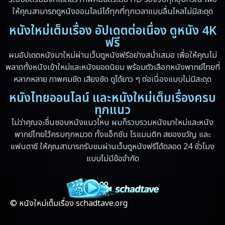
ให้คุณสามารถดูหนังออนไลน์ได้ทุกที่ทุกเวลาแบบลื่นไหลไม่มีสะดุด
หนังใหม่เต็มเรื่อง อัปเดตต่อเนื่อง ดูหนัง 4K
ฟรี
ผมอัปเดตหนังมาใหม่ผ่านเว็บดูหนังฟรีอย่างสม่ำเสมอ เพื่อให้คุณไม่
พลาดทั้งหนังเข้าใหม่และหนังยอดนิยม พร้อมตัวเลือกหนังพากย์ไทยที่
หลากหลาย ภาพคมชัด เสียงชัด ดูได้ยาว ๆ ต่อเนื่องแบบไม่มีสะดุด
หนังไทยออนไลน์ และหนังใหม่เต็มเรื่องครบ
ทุกแนว
ไม่ว่าคุณจะชื่นชอบหนังแนวไหน ผมก็รวบรวมหนังมาใหม่และหนัง
พากย์ไทยไว้ครบทุกหมวด ทั้งแอ็กชัน โรแมนติก สยองขวัญ และ
แฟนตาซี ให้คุณสามารถรับชมผ่านเว็บดูหนังฟรีได้ตลอด 24 ชั่วโมง
แบบไม่มีข้อจำกัด
© หนังใหม่เต็มเรื่อง schadtave.org