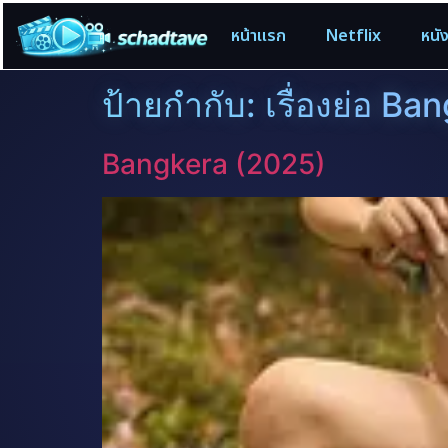
หน้าแรก
Netflix
หนั
ป้ายกำกับ:
เรื่องย่อ Ba
Bangkera (2025)