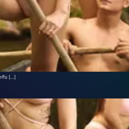
ำกับ […]