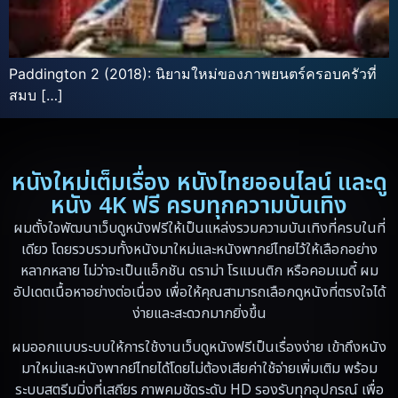
Paddington 2 (2018): นิยามใหม่ของภาพยนตร์ครอบครัวที่
สมบ […]
หนังใหม่เต็มเรื่อง หนังไทยออนไลน์ และดู
หนัง 4K ฟรี ครบทุกความบันเทิง
ผมตั้งใจพัฒนาเว็บดูหนังฟรีให้เป็นแหล่งรวมความบันเทิงที่ครบในที่
เดียว โดยรวบรวมทั้งหนังมาใหม่และหนังพากย์ไทยไว้ให้เลือกอย่าง
หลากหลาย ไม่ว่าจะเป็นแอ็กชัน ดราม่า โรแมนติก หรือคอมเมดี้ ผม
อัปเดตเนื้อหาอย่างต่อเนื่อง เพื่อให้คุณสามารถเลือกดูหนังที่ตรงใจได้
ง่ายและสะดวกมากยิ่งขึ้น
ผมออกแบบระบบให้การใช้งานเว็บดูหนังฟรีเป็นเรื่องง่าย เข้าถึงหนัง
มาใหม่และหนังพากย์ไทยได้โดยไม่ต้องเสียค่าใช้จ่ายเพิ่มเติม พร้อม
ระบบสตรีมมิ่งที่เสถียร ภาพคมชัดระดับ HD รองรับทุกอุปกรณ์ เพื่อ