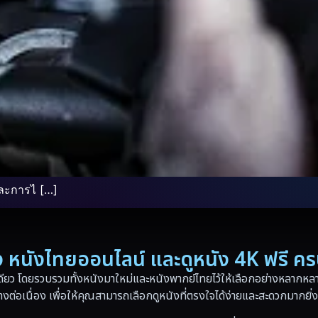
 และการไ […]
่อง หนังไทยออนไลน์ และดูหนัง 4K ฟรี ค
ดียว โดยรวบรวมทั้งหนังมาใหม่และหนังพากย์ไทยไว้ให้เลือกอย่างหลากหลาย
างต่อเนื่อง เพื่อให้คุณสามารถเลือกดูหนังที่ตรงใจได้ง่ายและสะดวกมากยิ่ง