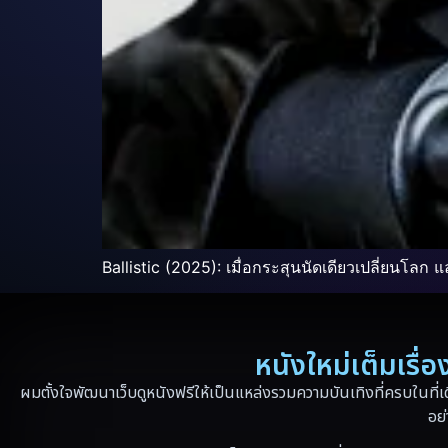
Ballistic (2025): เมื่อกระสุนนัดเดียวเปลี่ยนโลก
หนังใหม่เต็มเรื
ผมตั้งใจพัฒนาเว็บดูหนังฟรีให้เป็นแหล่งรวมความบันเทิงที่ครบในที่เ
อย่