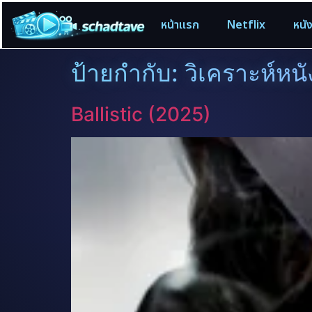
หน้าแรก
Netflix
หนั
ป้ายกำกับ:
วิเคราะห์หนั
Ballistic (2025)