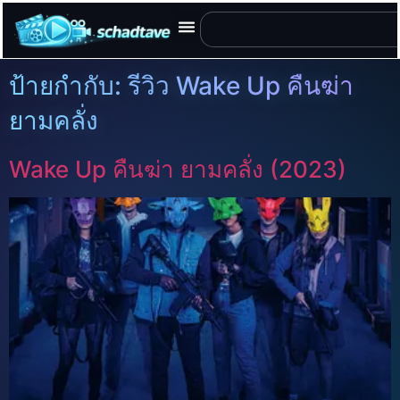
ป้ายกำกับ:
รีวิว Wake Up คืนฆ่า
ยามคลั่ง
Wake Up คืนฆ่า ยามคลั่ง (2023)