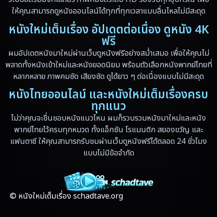
ให้คุณสามารถดูหนังออนไลน์ได้ทุกที่ทุกเวลาแบบลื่นไหลไม่มีสะดุด
หนังใหม่เต็มเรื่อง อัปเดตต่อเนื่อง ดูหนัง 4K
ฟรี
ผมอัปเดตหนังมาใหม่ผ่านเว็บดูหนังฟรีอย่างสม่ำเสมอ เพื่อให้คุณไม่
พลาดทั้งหนังเข้าใหม่และหนังยอดนิยม พร้อมตัวเลือกหนังพากย์ไทยที่
หลากหลาย ภาพคมชัด เสียงชัด ดูได้ยาว ๆ ต่อเนื่องแบบไม่มีสะดุด
หนังไทยออนไลน์ และหนังใหม่เต็มเรื่องครบ
ทุกแนว
ไม่ว่าคุณจะชื่นชอบหนังแนวไหน ผมก็รวบรวมหนังมาใหม่และหนัง
พากย์ไทยไว้ครบทุกหมวด ทั้งแอ็กชัน โรแมนติก สยองขวัญ และ
แฟนตาซี ให้คุณสามารถรับชมผ่านเว็บดูหนังฟรีได้ตลอด 24 ชั่วโมง
แบบไม่มีข้อจำกัด
© หนังใหม่เต็มเรื่อง schadtave.org