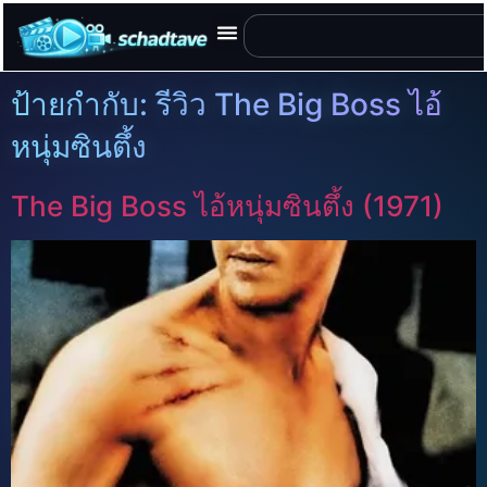
ป้ายกำกับ:
รีวิว The Big Boss ไอ้
หนุ่มซินตึ้ง
The Big Boss ไอ้หนุ่มซินตึ้ง (1971)