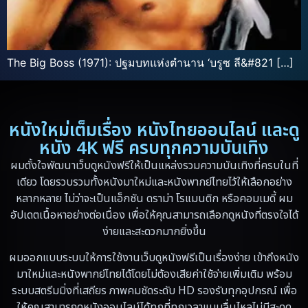
The Big Boss (1971): ปฐมบทแห่งตำนาน ‘บรูซ ลี&#821 […]
หนังใหม่เต็มเรื่อง หนังไทยออนไลน์ และดู
หนัง 4K ฟรี ครบทุกความบันเทิง
ผมตั้งใจพัฒนาเว็บดูหนังฟรีให้เป็นแหล่งรวมความบันเทิงที่ครบในที่
เดียว โดยรวบรวมทั้งหนังมาใหม่และหนังพากย์ไทยไว้ให้เลือกอย่าง
หลากหลาย ไม่ว่าจะเป็นแอ็กชัน ดราม่า โรแมนติก หรือคอมเมดี้ ผม
อัปเดตเนื้อหาอย่างต่อเนื่อง เพื่อให้คุณสามารถเลือกดูหนังที่ตรงใจได้
ง่ายและสะดวกมากยิ่งขึ้น
ผมออกแบบระบบให้การใช้งานเว็บดูหนังฟรีเป็นเรื่องง่าย เข้าถึงหนัง
มาใหม่และหนังพากย์ไทยได้โดยไม่ต้องเสียค่าใช้จ่ายเพิ่มเติม พร้อม
ระบบสตรีมมิ่งที่เสถียร ภาพคมชัดระดับ HD รองรับทุกอุปกรณ์ เพื่อ
ให้คุณสามารถดูหนังออนไลน์ได้ทุกที่ทุกเวลาแบบลื่นไหลไม่มีสะดุด