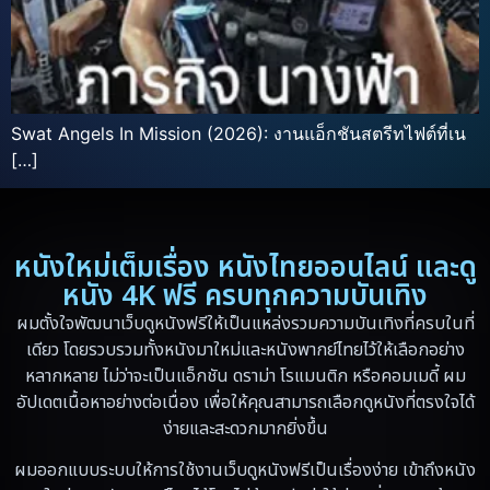
Swat Angels In Mission (2026): งานแอ็กชันสตรีทไฟต์ที่เน
[…]
หนังใหม่เต็มเรื่อง หนังไทยออนไลน์ และดู
หนัง 4K ฟรี ครบทุกความบันเทิง
ผมตั้งใจพัฒนาเว็บดูหนังฟรีให้เป็นแหล่งรวมความบันเทิงที่ครบในที่
เดียว โดยรวบรวมทั้งหนังมาใหม่และหนังพากย์ไทยไว้ให้เลือกอย่าง
หลากหลาย ไม่ว่าจะเป็นแอ็กชัน ดราม่า โรแมนติก หรือคอมเมดี้ ผม
อัปเดตเนื้อหาอย่างต่อเนื่อง เพื่อให้คุณสามารถเลือกดูหนังที่ตรงใจได้
ง่ายและสะดวกมากยิ่งขึ้น
ผมออกแบบระบบให้การใช้งานเว็บดูหนังฟรีเป็นเรื่องง่าย เข้าถึงหนัง