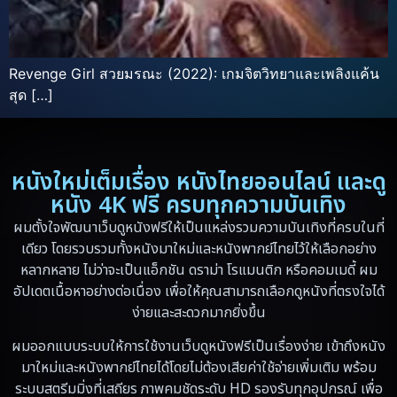
Revenge Girl สวยมรณะ (2022): เกมจิตวิทยาและเพลิงแค้น
สุด […]
หนังใหม่เต็มเรื่อง หนังไทยออนไลน์ และดู
หนัง 4K ฟรี ครบทุกความบันเทิง
ผมตั้งใจพัฒนาเว็บดูหนังฟรีให้เป็นแหล่งรวมความบันเทิงที่ครบในที่
เดียว โดยรวบรวมทั้งหนังมาใหม่และหนังพากย์ไทยไว้ให้เลือกอย่าง
หลากหลาย ไม่ว่าจะเป็นแอ็กชัน ดราม่า โรแมนติก หรือคอมเมดี้ ผม
อัปเดตเนื้อหาอย่างต่อเนื่อง เพื่อให้คุณสามารถเลือกดูหนังที่ตรงใจได้
ง่ายและสะดวกมากยิ่งขึ้น
ผมออกแบบระบบให้การใช้งานเว็บดูหนังฟรีเป็นเรื่องง่าย เข้าถึงหนัง
มาใหม่และหนังพากย์ไทยได้โดยไม่ต้องเสียค่าใช้จ่ายเพิ่มเติม พร้อม
ระบบสตรีมมิ่งที่เสถียร ภาพคมชัดระดับ HD รองรับทุกอุปกรณ์ เพื่อ