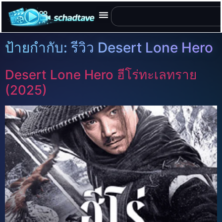
ป้ายกำกับ:
รีวิว Desert Lone Hero
Desert Lone Hero ฮีโร่ทะเลทราย
(2025)