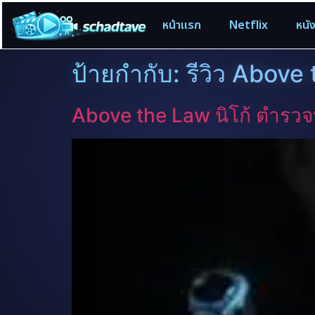
หน้าแรก
Netflix
หนั
ป้ายกำกับ:
รีวิว Above
Above the Law นิโก้ ตำรวจ