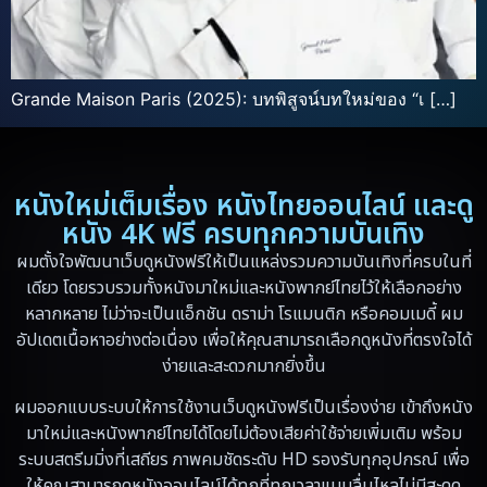
Grande Maison Paris (2025): บทพิสูจน์บทใหม่ของ “เ […]
หนังใหม่เต็มเรื่อง หนังไทยออนไลน์ และดู
หนัง 4K ฟรี ครบทุกความบันเทิง
ผมตั้งใจพัฒนาเว็บดูหนังฟรีให้เป็นแหล่งรวมความบันเทิงที่ครบในที่
เดียว โดยรวบรวมทั้งหนังมาใหม่และหนังพากย์ไทยไว้ให้เลือกอย่าง
หลากหลาย ไม่ว่าจะเป็นแอ็กชัน ดราม่า โรแมนติก หรือคอมเมดี้ ผม
อัปเดตเนื้อหาอย่างต่อเนื่อง เพื่อให้คุณสามารถเลือกดูหนังที่ตรงใจได้
ง่ายและสะดวกมากยิ่งขึ้น
ผมออกแบบระบบให้การใช้งานเว็บดูหนังฟรีเป็นเรื่องง่าย เข้าถึงหนัง
มาใหม่และหนังพากย์ไทยได้โดยไม่ต้องเสียค่าใช้จ่ายเพิ่มเติม พร้อม
ระบบสตรีมมิ่งที่เสถียร ภาพคมชัดระดับ HD รองรับทุกอุปกรณ์ เพื่อ
ให้คุณสามารถดูหนังออนไลน์ได้ทุกที่ทุกเวลาแบบลื่นไหลไม่มีสะดุด