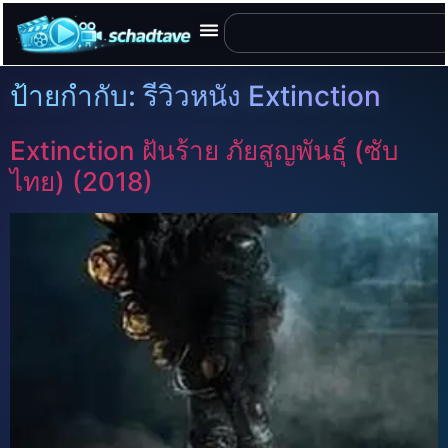
ป้ายกำกับ:
รีวิวหนัง Extinction
Extinction ฝันร้าย ภัยสูญพันธุ์ (ซับ
ไทย) (2018)