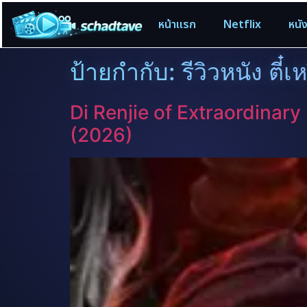
หน้าแรก
Netflix
หนั
ป้ายกำกับ:
รีวิวหนัง ตี๋เ
Di Renjie of Extraordinary
(2026)