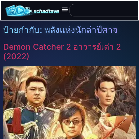
ป้ายกำกับ:
พลังแห่งนักล่าปีศาจ
Demon Catcher 2 อาจารย์เต๋า 2
(2022)