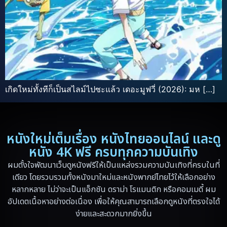
เกิดใหม่ทั้งทีก็เป็นสไลม์ไปซะแล้ว เดอะมูฟวี่ (2026): มห […]
หนังใหม่เต็มเรื่อง หนังไทยออนไลน์ และดู
หนัง 4K ฟรี ครบทุกความบันเทิง
ผมตั้งใจพัฒนาเว็บดูหนังฟรีให้เป็นแหล่งรวมความบันเทิงที่ครบในที่
เดียว โดยรวบรวมทั้งหนังมาใหม่และหนังพากย์ไทยไว้ให้เลือกอย่าง
หลากหลาย ไม่ว่าจะเป็นแอ็กชัน ดราม่า โรแมนติก หรือคอมเมดี้ ผม
อัปเดตเนื้อหาอย่างต่อเนื่อง เพื่อให้คุณสามารถเลือกดูหนังที่ตรงใจได้
ง่ายและสะดวกมากยิ่งขึ้น