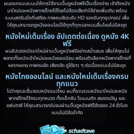
ผมออกแบบระบบให้การใช้งานเว็บดูหนังฟรีเป็นเรื่องง่าย เข้าถึงหนัง
มาใหม่และหนังพากย์ไทยได้โดยไม่ต้องเสียค่าใช้จ่ายเพิ่มเติม พร้อม
ระบบสตรีมมิ่งที่เสถียร ภาพคมชัดระดับ HD รองรับทุกอุปกรณ์ เพื่อ
ให้คุณสามารถดูหนังออนไลน์ได้ทุกที่ทุกเวลาแบบลื่นไหลไม่มีสะดุด
หนังใหม่เต็มเรื่อง อัปเดตต่อเนื่อง ดูหนัง 4K
ฟรี
ผมอัปเดตหนังมาใหม่ผ่านเว็บดูหนังฟรีอย่างสม่ำเสมอ เพื่อให้คุณไม่
พลาดทั้งหนังเข้าใหม่และหนังยอดนิยม พร้อมตัวเลือกหนังพากย์ไทยที่
หลากหลาย ภาพคมชัด เสียงชัด ดูได้ยาว ๆ ต่อเนื่องแบบไม่มีสะดุด
หนังไทยออนไลน์ และหนังใหม่เต็มเรื่องครบ
ทุกแนว
ไม่ว่าคุณจะชื่นชอบหนังแนวไหน ผมก็รวบรวมหนังมาใหม่และหนัง
พากย์ไทยไว้ครบทุกหมวด ทั้งแอ็กชัน โรแมนติก สยองขวัญ และ
แฟนตาซี ให้คุณสามารถรับชมผ่านเว็บดูหนังฟรีได้ตลอด 24 ชั่วโมง
แบบไม่มีข้อจำกัด