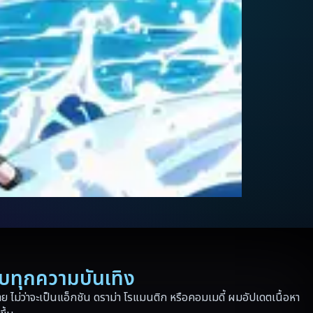
รบทุกความบันเทิง
 ไม่ว่าจะเป็นแอ็กชัน ดราม่า โรแมนติก หรือคอมเมดี้ ผมอัปเดตเนื้อหา