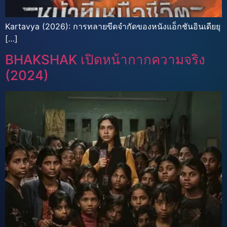
Kartavya (2026): การทลายขีดจำกัดของหนังแอ็กชันอินเดียยุ
[…]
BHAKSHAK เปิดหน้ากากความจริง
(2024)