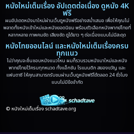
หนังใหม่เต็มเรื่อง อัปเดตต่อเนื่อง ดูหนัง 4K
ฟรี
ผมอัปเดตหนังมาใหม่ผ่านเว็บดูหนังฟรีอย่างสม่ำเสมอ เพื่อให้คุณไม่
พลาดทั้งหนังเข้าใหม่และหนังยอดนิยม พร้อมตัวเลือกหนังพากย์ไทยที่
หลากหลาย ภาพคมชัด เสียงชัด ดูได้ยาว ๆ ต่อเนื่องแบบไม่มีสะดุด
หนังไทยออนไลน์ และหนังใหม่เต็มเรื่องครบ
ทุกแนว
ไม่ว่าคุณจะชื่นชอบหนังแนวไหน ผมก็รวบรวมหนังมาใหม่และหนัง
พากย์ไทยไว้ครบทุกหมวด ทั้งแอ็กชัน โรแมนติก สยองขวัญ และ
แฟนตาซี ให้คุณสามารถรับชมผ่านเว็บดูหนังฟรีได้ตลอด 24 ชั่วโมง
แบบไม่มีข้อจำกัด
© หนังใหม่เต็มเรื่อง schadtave.org