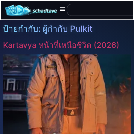
ป้ายกำกับ:
ผู้กำกับ Pulkit
Kartavya หน้าที่เหนือชีวิต (2026)