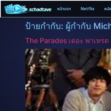
หน้าแรก
Netflix
หนั
ป้ายกำกับ:
ผู้กำกับ Mich
The Parades เดอะ พาเหรด