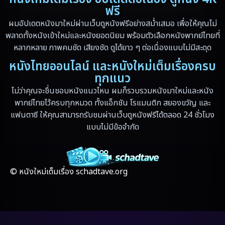
ฟรี
ผมอัปเดตหนังมาใหม่ผ่านเว็บดูหนังฟรีอย่างสม่ำเสมอ เพื่อให้คุณไม่
พลาดทั้งหนังเข้าใหม่และหนังยอดนิยม พร้อมตัวเลือกหนังพากย์ไทยที่
หลากหลาย ภาพคมชัด เสียงชัด ดูได้ยาว ๆ ต่อเนื่องแบบไม่มีสะดุด
หนังไทยออนไลน์ และหนังใหม่เต็มเรื่องครบ
ทุกแนว
ไม่ว่าคุณจะชื่นชอบหนังแนวไหน ผมก็รวบรวมหนังมาใหม่และหนัง
พากย์ไทยไว้ครบทุกหมวด ทั้งแอ็กชัน โรแมนติก สยองขวัญ และ
แฟนตาซี ให้คุณสามารถรับชมผ่านเว็บดูหนังฟรีได้ตลอด 24 ชั่วโมง
แบบไม่มีข้อจำกัด
© หนังใหม่เต็มเรื่อง schadtave.org