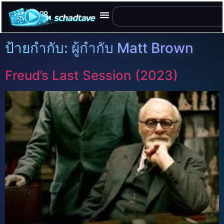
ป้ายกำกับ:
ผู้กำกับ Matt Brown
Freud’s Last Session (2023)